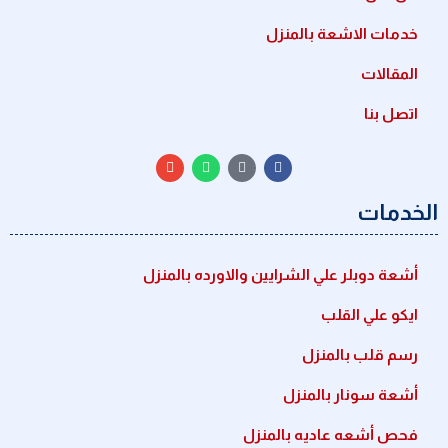
خدمات الاشعة بالمنزل
المقالات
اتصل بنا
الخدمات
أشعة دوبلر علي الشرايين والاورده بالمنزل
ايكو علي القلب
رسم قلب بالمنزل
أشعة سونار بالمنزل
فحص أشعه عاديه بالمنزل