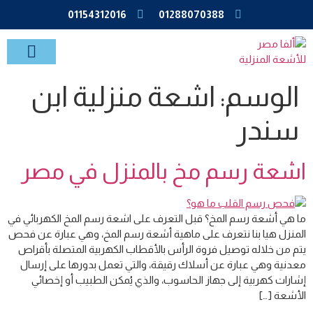
01154312016
01288070388
خدمات الاشعة بالمنزل
الوسم:
اشعة منزلية ابن
سندر
اشعة رسم مخ بالمنزل في مصر
ما هي أشعة رسم المخ؟ قبل التعرف على اشعة رسم المخ الكهربائي في
المنزل هيا بنا نتعرف على ماهية أشعة رسم المخ، وهي عبارة عن فحص
يتم من خلاله توصيل فروة الرأس بالأقطاب الكهربية المتصلة بأقراص
معدنية وهي عبارة عن أسلاك رقيقة، والتي تعمل بدورها على إرسال
إشارات كهربية إلى جهاز الحاسوب، والذي يُمكن الطبيب أو إخصائي
الأشعة […]