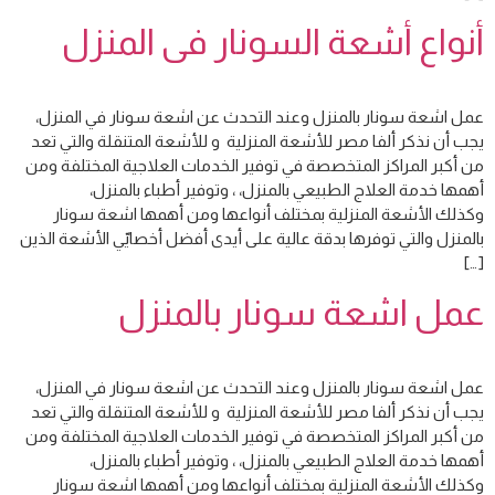
أنواع أشعة السونار فى المنزل
عمل اشعة سونار بالمنزل وعند التحدث عن اشعة سونار في المنزل،
يجب أن نذكر ألفا مصر للأشعة المنزلية و للأشعة المتنقلة والتي تعد
من أكبر المراكز المتخصصة في توفير الخدمات العلاجية المختلفة ومن
أهمها خدمة العلاج الطبيعي بالمنزل، ، وتوفير أطباء بالمنزل،
وكذلك الأشعة المنزلية بمختلف أنواعها ومن أهمها اشعة سونار
بالمنزل والتي توفرها بدقة عالية على أيدى أفضل أخصاييّ الأشعة الذين
[…]
عمل اشعة سونار بالمنزل
عمل اشعة سونار بالمنزل وعند التحدث عن اشعة سونار في المنزل،
يجب أن نذكر ألفا مصر للأشعة المنزلية و للأشعة المتنقلة والتي تعد
من أكبر المراكز المتخصصة في توفير الخدمات العلاجية المختلفة ومن
أهمها خدمة العلاج الطبيعي بالمنزل، ، وتوفير أطباء بالمنزل،
وكذلك الأشعة المنزلية بمختلف أنواعها ومن أهمها اشعة سونار