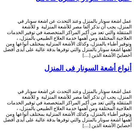
عمل اشعة سونار بالمنزل وعند التحدث عن اشعة سونار في
المنزل، يجب أن نذكر ألفا مصر للأشعة المنزلية و للأشعة
المتنقلة والتي تعد من أكبر المراكز المتخصصة في توفير الخدمات
العلاجية المختلفة ومن أهمها خدمة العلاج الطبيعي بالمنزل، ،
وتوفير أطباء بالمنزل، وكذلك الأشعة المنزلية بمختلف أنواعها ومن
أهمها اشعة سونار بالمنزل والتي توفرها بدقة عالية على أيدى أفضل
أخصاييّ الأشعة الذين […]
أنواع أشعة السونار فى المنزل
عمل اشعة سونار بالمنزل وعند التحدث عن اشعة سونار في
المنزل، يجب أن نذكر ألفا مصر للأشعة المنزلية و للأشعة
المتنقلة والتي تعد من أكبر المراكز المتخصصة في توفير الخدمات
العلاجية المختلفة ومن أهمها خدمة العلاج الطبيعي بالمنزل، ،
وتوفير أطباء بالمنزل، وكذلك الأشعة المنزلية بمختلف أنواعها ومن
أهمها اشعة سونار بالمنزل والتي توفرها بدقة عالية على أيدى أفضل
أخصاييّ الأشعة الذين […]