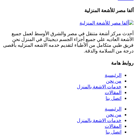
ألفا مصر للأشعة المنزلية
أحدث مركز أشعة متنقل في مصر والشرق الأوسط لعمل جميع
الأشعة العاديه علي جميع أجزاء الجسم ديجيتال في المنزل نحن
فريق طبي متكامل من الأطباء لتقديم خدمه الاشعه المنزليه بأقصى
درجة من السلامة والدقة.
روابط هامة
الرئيسية
من نحن
خدمات الاشعة بالمنزل
المقالات
اتصل بنا
الرئيسية
من نحن
خدمات الاشعة بالمنزل
المقالات
اتصل بنا