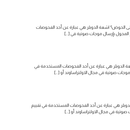
لى الحوض؟ اشعة الدوبلر هي عبارة عن أحد الفحوصات
 المحول بإرسال موجات صوتية في […]
اشعة الدوبلر هي عبارة عن أحد الفحوصات المستخدمة في
وجات صوتية في مجال الاولتراساوند أو […]
لدوبلر هي عبارة عن أحد الفحوصات المستخدمة في تقييم
صوتية في مجال الاولتراساوند أو […]