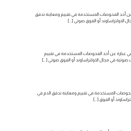
ة عن أحد الفحوصات المستخدمة في تقييم ومعاينة تدفق
 الاولتراساوند أو الفوق صوتي […]
ر هي عبارة عن أحد الفحوصات المستخدمة في تقييم
صوتية في مجال الاولتراساوند أو الفوق صوتي […]
الفحوصات المستخدمة في تقييم ومعاينة تدفق الدم في
اساوند أو الفوق […]