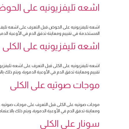
اشعه تليفزيونيه على الحو
اشعه تليفزيونيه على الحوض قبل التعرف على اشعه تليفز
المستخدمة في تقييم ومعاينة تدفق الدم في الأوعية الدم
اشعه تليفزيونيه على الكلى
اشعه تليفزيونيه على الكلى قبل التعرف على اشعه تليفزيو
تقييم ومعاينة تدفق الدم في الأوعية الدموية، ويتم ذلك 
موجات صوتيه على الكلى
موجات صوتيه على الكلى قبل التعرف على موجات صوتيه على
ومعاينة تدفق الدم في الأوعية الدموية، ويتم ذلك بالاعت
سونار على الكلي