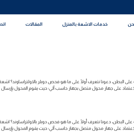
حن
خدمات الاشعة بالمنزل
المقالات
اتص
 البطن، دعونا نتعرف أولًا على ما هو فحص دوبلر بالاولتراساوند؟ اشعة
بالاعتماد على جهاز محول متصل بجهاز حاسب آلي؛ حيث يقوم المحول بإرسال 
 البطن، دعونا نتعرف أولًا على ما هو فحص دوبلر بالاولتراساوند؟ اشعة
بالاعتماد على جهاز محول متصل بجهاز حاسب آلي؛ حيث يقوم المحول بإرسال 