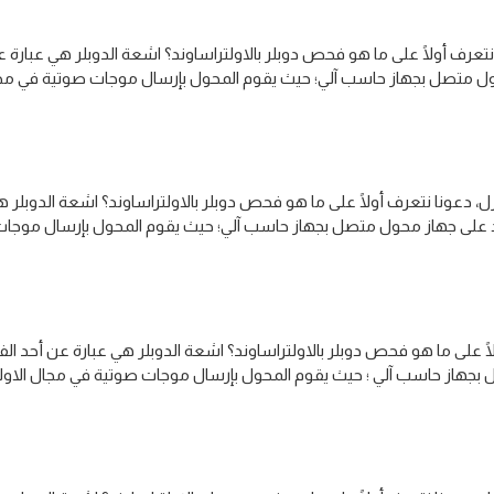
 نتعرف أولًا على ما هو فحص دوبلر بالاولتراساوند؟ اشعة الدوبلر هي عبار
محول متصل بجهاز حاسب آلي؛ حيث يقوم المحول بإرسال موجات صوتية في مجال
زل، دعونا نتعرف أولًا على ما هو فحص دوبلر بالاولتراساوند؟ اشعة الدوبل
ماد على جهاز محول متصل بجهاز حاسب آلي؛ حيث يقوم المحول بإرسال موجات 
ا على ما هو فحص دوبلر بالاولتراساوند؟ اشعة الدوبلر هي عبارة عن أحد 
ل بجهاز حاسب آلي ؛ حيث يقوم المحول بإرسال موجات صوتية في مجال الاولتر