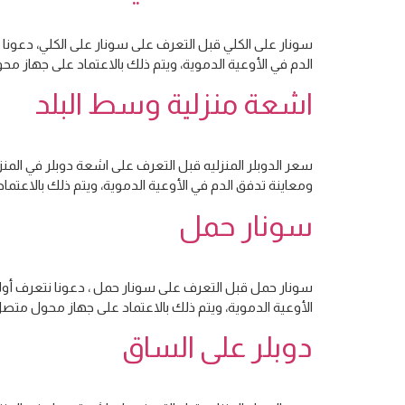
سونار على الكلي قبل التعرف على سونار على الكلي، دعونا
الدم في الأوعية الدموية، ويتم ذلك بالاعتماد على جهاز 
اشعة منزلية وسط البلد
سعر الدوبلر المنزليه قبل التعرف على اشعة دوبلر في المن
ومعاينة تدفق الدم في الأوعية الدموية، ويتم ذلك بالاعت
سونار حمل
سونار حمل قبل التعرف على سونار حمل ، دعونا نتعرف أولً
الأوعية الدموية، ويتم ذلك بالاعتماد على جهاز محول متص
دوبلر على الساق