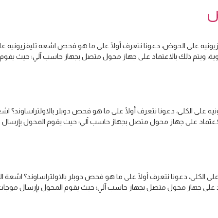
ض
يونيه على الحوض، دعونا نتعرف أولًا على ما هو فحص اشعه تليفزيونيه ع
وية، ويتم ذلك بالاعتماد على جهاز محول متصل بجهاز حاسب آلي؛ حيث يقوم
نيه على الكلى، دعونا نتعرف أولًا على ما هو فحص دوبلر بالاولتراساوند؟ 
بالاعتماد على جهاز محول متصل بجهاز حاسب آلي؛ حيث يقوم المحول بإرسال م
 الكلى، دعونا نتعرف أولًا على ما هو فحص دوبلر بالاولتراساوند؟ اشعة ا
ماد على جهاز محول متصل بجهاز حاسب آلي؛ حيث يقوم المحول بإرسال موجات 