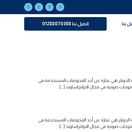
ل بنا
اتصل بنا 01288070388
 الدوبلر هي عبارة عن أحد الفحوصات المستخدمة في
موجات صوتية في مجال الاولتراساوند […]
 الدوبلر هي عبارة عن أحد الفحوصات المستخدمة في
موجات صوتية في مجال الاولتراساوند […]