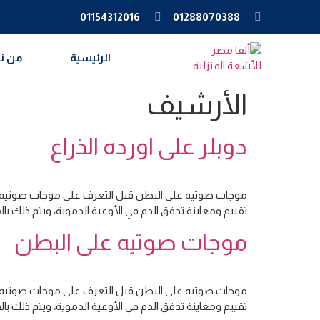
01154312016
01288070388
الرئيسية
من ن
الأرشيف
دوبلر على اورده الذراع
موجات صوتيه على البطن قبل التعرف على موجات صوتيه على
تقييم ومعاينة تدفق الدم في الأوعية الدموية، ويتم ذلك 
موجات صوتيه على البطن
موجات صوتيه على البطن قبل التعرف على موجات صوتيه على
تقييم ومعاينة تدفق الدم في الأوعية الدموية، ويتم ذلك 