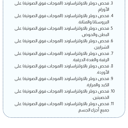
فحص دوبلر بالاولتراساوند (الموجات فوق الصوتية) على
الأورام.
فحص دوبلر بالاولتراساوند (الموجات فوق الصوتية) على
البروستاتا والمثانة.
فحص دوبلر بالاولتراساوند (الموجات فوق الصوتية) على
البطن والحوض.
فحص دوبلر بالاولتراساوند (الموجات فوق الصوتية) على
الشرايين.
فحص دوبلر بالاولتراساوند (الموجات فوق الصوتية) على
الرقبة والغدة الدرقية.
فحص دوبلر بالاولتراساوند (الموجات فوق الصوتية) على
الأوردة.
فحص دوبلر بالاولتراساوند (الموجات فوق الصوتية) على
الكبد والمرارة.
فحص دوبلر بالاولتراساوند (الموجات فوق الصوتية) على
الخصيتين.
فحص دوبلر بالاولتراساوند (الموجات فوق الصوتية) على
جميع أجزاء الجسم.