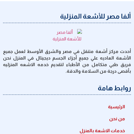
ألفا مصر للأشعة المنزلية
أحدث مركز أشعة متنقل في مصر والشرق الأوسط لعمل جميع
الأشعة العاديه علي جميع أجزاء الجسم ديجيتال في المنزل نحن
فريق طبي متكامل من الأطباء لتقديم خدمه الاشعه المنزليه
بأقصى درجة من السلامة والدقة.
روابط هامة
الرئيسية
من نحن
خدمات الاشعة بالمنزل