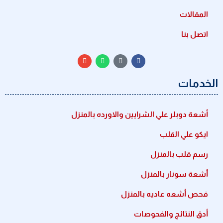
المقالات
اتصل بنا
الخدمات
أشعة دوبلر علي الشرايين والاورده بالمنزل
ايكو علي القلب
رسم قلب بالمنزل
أشعة سونار بالمنزل
فحص أشعه عاديه بالمنزل
أدق النتائج والفحوصات