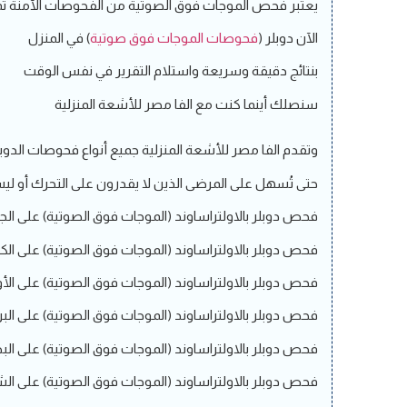
يعتبر فحص الموجات فوق الصوتية من الفحوصات الآمنة تمام
الآن دوبلر (
فحوصات الموجات فوق صوتية
) في المنزل
بنتائج دقيقة وسريعة واستلام التقرير في نفس الوقت
سنصلك أينما كنت مع الفا مصر للأشعة المنزلية
وتقدم الفا مصر للأشعة المنزلية جميع أنواع فحوصات الدوبل
حتى تُسهل على المرضى الذين لا يقدرون على التحرك أو لي
فحص دوبلر بالاولتراساوند (الموجات فوق الصوتية) على الجن
فحص دوبلر بالاولتراساوند (الموجات فوق الصوتية) على الكل
فحص دوبلر بالاولتراساوند (الموجات فوق الصوتية) على الأور
فحص دوبلر بالاولتراساوند (الموجات فوق الصوتية) على البرو
فحص دوبلر بالاولتراساوند (الموجات فوق الصوتية) على ا
فحص دوبلر بالاولتراساوند (الموجات فوق الصوتية) على الش