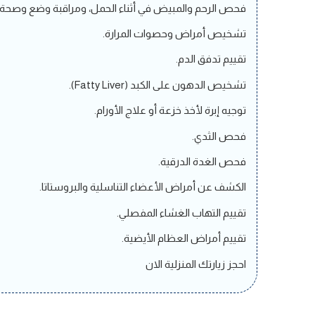
فحص الرحم والمبيض في أثناء الحمل، ومراقبة وضع وصحة ا
تشخيص أمراض وحصوات المرارة.
تقييم تدفق الدم.
تشخيص الدهون على الكبد (Fatty Liver).
توجيه إبرة لأخذ خزعة أو علاج الأورام.
فحص الثدي.
فحص الغدة الدرقية.
الكشف عن أمراض الأعضاء التناسلية والبروستاتا.
تقييم التهاب الغشاء المفصلي.
تقييم أمراض العظام الأيضية.
احجز زيارتك المنزلية الان