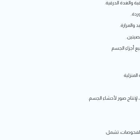
ة والغدة الدرقية.
ردة.
 والمرارة.
صيتين.
ع أجزاء الجسم
لمنزلية
، لإنتاج صور لأحشاء الجسم.