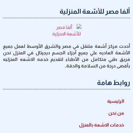
ألفا مصر للأشعة المنزلية
أحدث مركز أشعة متنقل في مصر والشرق الأوسط لعمل جميع
الأشعة العاديه علي جميع أجزاء الجسم ديجيتال في المنزل نحن
فريق طبي متكامل من الأطباء لتقديم خدمه الاشعه المنزليه
بأقصى درجة من السلامة والدقة.
روابط هامة
الرئيسية
من نحن
خدمات الاشعة بالمنزل