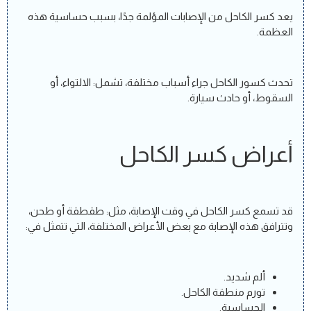
يعد كسر الكاحل من الإصابات المؤلمة جدًا، بسبب حساسية هذه
العظمة.
تحدث كسور الكاحل جراء أسباب مختلفة، تشمل: الالتواء، أو
السقوط، أو حادث سيارة.
أعراض كسر الكاحل
قد تسمع كسر الكاحل في وقت الإصابة، مثل: طقطقة أو طحن،
وتترافق هذه الإصابة مع بعض الأعراض المختلفة، التي تتمثل في:
ألم شديد.
تورم منطقة الكاحل.
الحساسية.