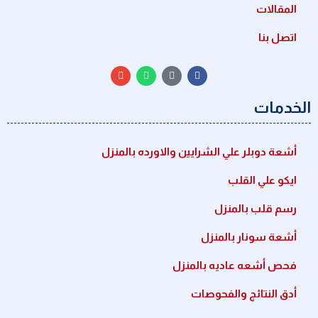
المقالات
اتصل بنا
الخدمات
أشعة دوبلر علي الشرايين والاورده بالمنزل
ايكو علي القلب
رسم قلب بالمنزل
أشعة سونار بالمنزل
فحص أشعه عاديه بالمنزل
أدق النتائج والفحوصات