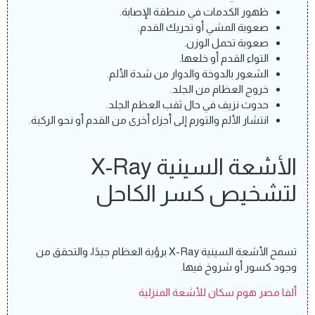
ظهور الكدمات في منطقة الإصابة.
صعوبة المشي أو تحريك القدم.
صعوبة تحمل الوزن.
التواء القدم أو خلعها.
الشعور بالدوخة والدوار من شدة الألم.
خروج العظام من الجلد.
حدوث نزيف في حال ثقب العظم الجلد.
انتشار الألم والتورم إلى أجزاء أخرى من القدم أو نحو الركبة.
الأشعة السينية X-Ray
لتشخيص كسر الكاحل
تسمح الأشعة السينية X-Ray برؤية العظام جيدًا، والتحقق من
وجود كسور أو شروخ فيها.
ألفا مصر هوم سكان للأشعة المنزلية