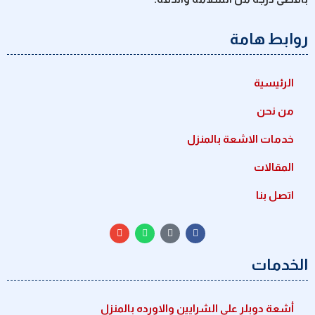
روابط هامة
الرئيسية
من نحن
خدمات الاشعة بالمنزل
المقالات
اتصل بنا
الخدمات
أشعة دوبلر علي الشرايين والاورده بالمنزل