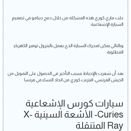
حلت ماري كوري هذه المشكلة من خلال دمج دينامو في تصميم
السيارة الإشعاعية.
وبالتالي يمكن لمحرك السيارة الذي يعمل بالبترول توفير الكهرباء
المطلوبة.
بعد أن شعرت بالإحباط بسبب التأخير في الحصول على التمويل من
الجيش الفرنسي، اقتربت كوري من اتحاد النساء في فرنسا.
سيارات كورس الإشعاعية
Curies- الأشعة السينية X-
Ray المتنقلة