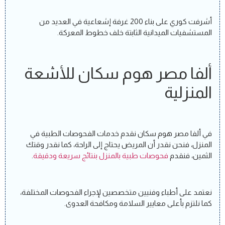
أشرفت كوري على بناء 200 غرفة إشعاعية في العديد من
المستشفيات الميدانية الثابتة خلف خطوط المعركة.
ألفا مصر هوم سكان للأشعة
المنزلية
في ألفا مصر هوم سكان نقدم خدمات الفحوصات الطبية في
المنزل، فنحن نقدر أن المريض يحتاج إلى الراحة، كما نقدر وقتك
الثمين، فنقدم
فحوصات طبية بالمنزل بنتائج سريعة ودقيقة
.
نعتمد على أطباء وفنيين متخصصين لإجراء الفحوصات المختلفة،
كما نلتزم بأعلى معايير السلامة ومكافحة العدوى.