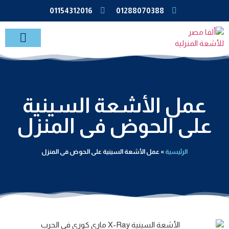
01154312016
01288070388
خدمات الاشعة بالمنزل
عمل الأشعة السينية
على الحوض فى المنزل
الرئيسية
»
عمل الأشعة السينية على الحوض فى المنزل