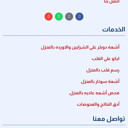
اتصل بنا
الخدمات
أشعة دوبلر علي الشرايين والاورده بالمنزل
ايكو علي القلب
رسم قلب بالمنزل
أشعة سونار بالمنزل
فحص أشعه عاديه بالمنزل
أدق النتائج والفحوصات
تواصل معنا