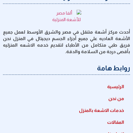
أحدث مركز أشعة متنقل في مصر والشرق الأوسط لعمل جميع
الأشعة العاديه علي جميع أجزاء الجسم ديجيتال في المنزل نحن
فريق طبي متكامل من الأطباء لتقديم خدمه الاشعه المنزليه
بأقصى درجة من السلامة والدقة.
روابط هامة
الرئيسية
من نحن
خدمات الاشعة بالمنزل
المقالات