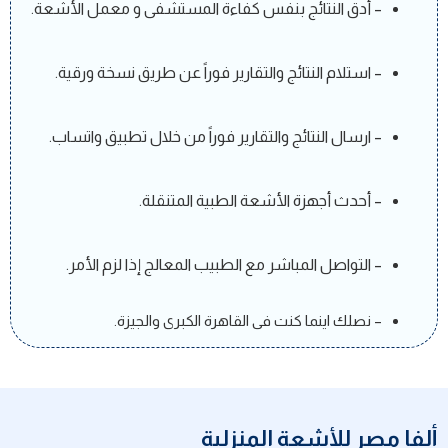
– أدق النتائج بنفس كفاءة المستشفى و معمل الأشعة.
– استلام النتائج والتقارير فوراً عن طريق نسخة ورقية.
– ارسال النتائج والتقارير فوراً
من خلال تطبيق واتساب.
– أحدث أجهزة الأشعة الطبية المتنقلة.
– التواصل المباشر مع الطبيب المعالج إذا لزم الأمر.
– نصلك اينما كنت فى القاهرة الكبرى والجيزة.
ألفا مصر للأشعة المنزلية