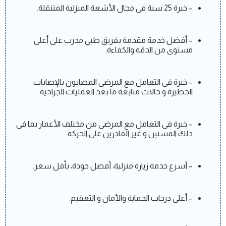
– خبرة 25 سنة فى مجال الأشعة المنزلية المتنقلة.
– أفضل خدمة مقدمة بفريق طبي مدرب على أعلى
مستوى من الدقة والكفاءة.
– خبرة فى التعامل مع المرضى المصابون بالإصابات
الخطيرة و حالات متابعة ما بعد العمليات الجراحية.
– خبرة فى التعامل مع المرضى من مختلف الأعمار بما فى
ذلك المسنين و غير القادرين على الحركة.
– أسرع خدمة زيارة منزلية، أفضل جودة، بأقل سعر.
– أعلى درجات الحماية والأمان و التعقيم.