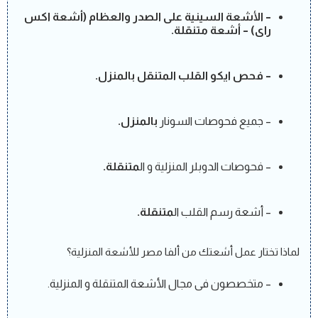
– الأشعة السينية على الصدر والعظام (أشعة اكس
راى) – أشعة متنقلة.
– فحص ايكو القلب المتنقل بالمنزل.
– جميع فحوصات السونار
بالمنزل.
– فحوصات الدوبلر المنزلية و ال
متنقلة.
– أشعة رسم القلب ال
متنقلة.
لماذا تختار عمل أشعتك من ألفا مصر للأشعة المنزلية؟
– متخصصون فى مجال الأشعة المتنقلة و المنزلية.