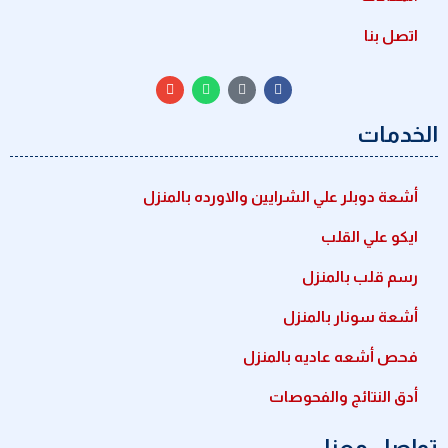
اتصل بنا
الخدمات
أشعة دوبلر علي الشرايين والاورده بالمنزل
ايكو علي القلب
رسم قلب بالمنزل
أشعة سونار بالمنزل
فحص أشعه عاديه بالمنزل
أدق النتائج والفحوصات
تواصل معنا