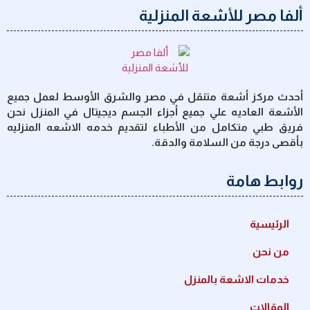
ألفا مصر للأشعة المنزلية
أحدث مركز أشعة متنقل في مصر والشرق الأوسط لعمل جميع
الأشعة العاديه علي جميع أجزاء الجسم ديجيتال في المنزل نحن
فريق طبي متكامل من الأطباء لتقديم خدمه الاشعه المنزليه
بأقصى درجة من السلامة والدقة.
روابط هامة
الرئيسية
من نحن
خدمات الاشعة بالمنزل
المقالات