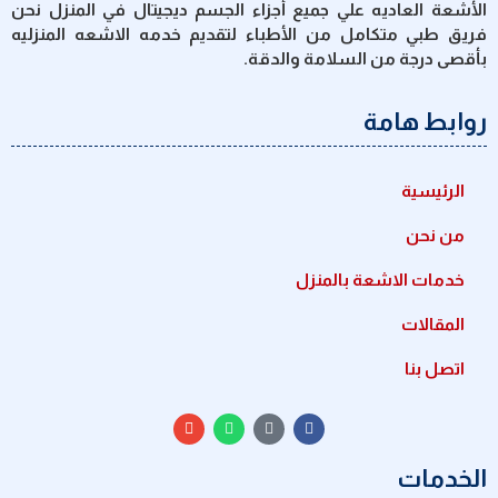
الأشعة العاديه علي جميع أجزاء الجسم ديجيتال في المنزل نحن
فريق طبي متكامل من الأطباء لتقديم خدمه الاشعه المنزليه
بأقصى درجة من السلامة والدقة.
روابط هامة
الرئيسية
من نحن
خدمات الاشعة بالمنزل
المقالات
اتصل بنا
الخدمات