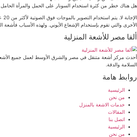
هل هناك خطر من كثرة استخدام السونار على الحمل والمرأة الحامل 
الإ
الأخرى والتي تقوم بإستخدام الإشعاع الأيوني. ولهذه الأسباب فأشعة الس
ألفا مصر للأشعة المنزلية
أحدث مركز أشعة متنقل في مصر والشرق الأوسط لعمل جميع الأشعة ا
السلامة والدقة.
روابط هامة
الرئيسية
من نحن
خدمات الاشعة بالمنزل
المقالات
اتصل بنا
الرئيسية
من نحن