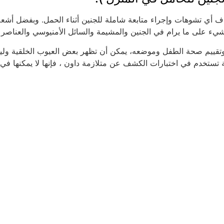
ف أي تشوهات وإجراء متابعة شاملة للجنين أثناء الحمل. وبفضل أشعة
شيء على ما يرام في الجنين والمشيمة والسائل الأمنيوسي والعناصر 
 وتقييم صحة الطفل وموضعه، يمكن أن تظهر بعض العيوب الخلقية ول
ستخدم في اختبارات الكشف عن متلازمة داون ، فإنها لا يمكنها في ح