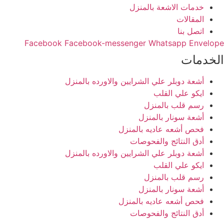
خدمات الاشعة بالمنزل
المقالات
اتصل بنا
Facebook
Facebook-messenger
Whatsapp
Envelope
الخدمات
أشعة دوبلر علي الشرايين والاورده بالمنزل
ايكو علي القلب
رسم قلب بالمنزل
أشعة سونار بالمنزل
فحص أشعه عاديه بالمنزل
أدق النتائج والفحوصات
أشعة دوبلر علي الشرايين والاورده بالمنزل
ايكو علي القلب
رسم قلب بالمنزل
أشعة سونار بالمنزل
فحص أشعه عاديه بالمنزل
أدق النتائج والفحوصات