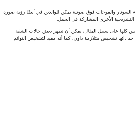
 السونار والموجات فوق صوتية يمكن للوالدين في أيضًا رؤية صورة
التشريحية الأخرى المشاركة في الحمل.
يس كلها على سبيل المثال، يمكن أن تظهر بعض حالات الشفة
د ذاتها تشخيص متلازمة داون، كما أنه مفيد لتشخيص التوائم