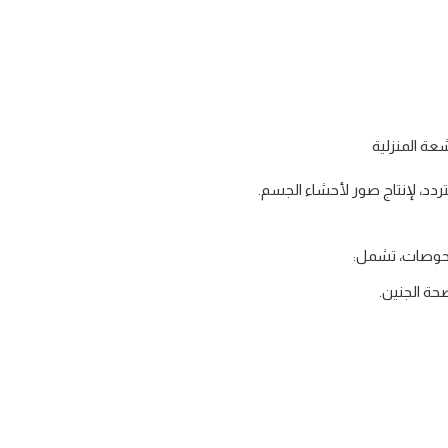
ة المنزلية
تردد، لإنتاج صور لأحشاء الجسم.
حة الجنين.