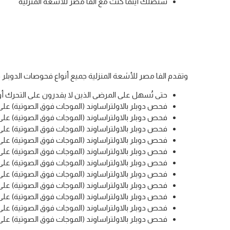
سنصلك أينما كنت مع الفا مصر للأشعة المنزلية
وتقدم الفا مصر للأشعة المنزلية جميع أنواع فحوصات الدوبلر 
حتى تُسهل على المرضى الذين لا يقدرون على التحرك 
فحص دوبلر بالاولتراساوند (الموجات فوق الصوتية) على 
فحص دوبلر بالاولتراساوند (الموجات فوق الصوتية) على 
فحص دوبلر بالاولتراساوند (الموجات فوق الصوتية) على ا
فحص دوبلر بالاولتراساوند (الموجات فوق الصوتية) على ال
فحص دوبلر بالاولتراساوند (الموجات فوق الصوتية) عل
فحص دوبلر بالاولتراساوند (الموجات فوق الصوتية) على 
فحص دوبلر بالاولتراساوند (الموجات فوق الصوتية) على ا
فحص دوبلر بالاولتراساوند (الموجات فوق الصوتية) على 
فحص دوبلر بالاولتراساوند (الموجات فوق الصوتية) على ا
فحص دوبلر بالاولتراساوند (الموجات فوق الصوتية) على
فحص دوبلر بالاولتراساوند (الموجات فوق الصوتية) على