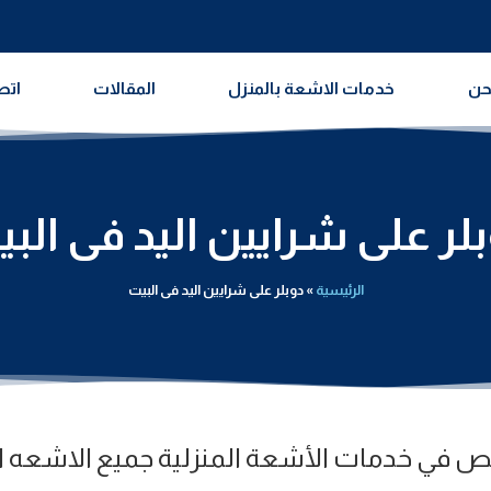
حن
خدمات الاشعة بالمنزل
المقالات
اتص
لر على شرايين اليد فى الب
الرئيسية
»
دوبلر على شرايين اليد فى البيت
 في خدمات الأشعة المنزلية
جميع الاشعه ال