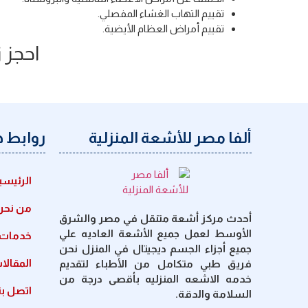
تقييم التهاب الغشاء المفصلي.
تقييم أمراض العظام الأيضية.
احجز ز
ألفا مصر للأشعة المنزلية
روابط 
الرئيسي
من نحن
أحدث مركز أشعة متنقل في مصر والشرق
الأوسط لعمل جميع الأشعة العاديه علي
خدمات ا
جميع أجزاء الجسم ديجيتال في المنزل نحن
المقالا
فريق طبي متكامل من الأطباء لتقديم
خدمه الاشعه المنزليه بأقصى درجة من
اتصل بن
السلامة والدقة.