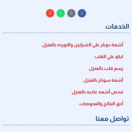
الخدمات
أشعة دوبلر علي الشرايين والاورده بالمنزل
ايكو علي القلب
رسم قلب بالمنزل
أشعة سونار بالمنزل
فحص أشعه عاديه بالمنزل
أدق النتائج والفحوصات
تواصل معنا