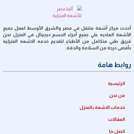
أحدث مركز أشعة متنقل في مصر والشرق الأوسط لعمل جميع
الأشعة العاديه علي جميع أجزاء الجسم ديجيتال في المنزل نحن
فريق طبي متكامل من الأطباء لتقديم خدمه الاشعه المنزليه
بأقصى درجة من السلامة والدقة.
روابط هامة
الرئيسية
من نحن
خدمات الاشعة بالمنزل
المقالات
اتصل بنا