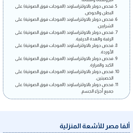
فحص دوبلر بالاولتراساوند (الموجات فوق الصوتية) على
البطن والحوض.
فحص دوبلر بالاولتراساوند (الموجات فوق الصوتية) على
الشرايين.
فحص دوبلر بالاولتراساوند (الموجات فوق الصوتية) على
الرقبة والغدة الدرقية.
فحص دوبلر بالاولتراساوند (الموجات فوق الصوتية) على
الأوردة.
فحص دوبلر بالاولتراساوند (الموجات فوق الصوتية) على
الكبد والمرارة.
فحص دوبلر بالاولتراساوند (الموجات فوق الصوتية) على
الخصيتين.
فحص دوبلر بالاولتراساوند (الموجات فوق الصوتية) على
جميع أجزاء الجسم.
ألفا مصر للأشعة المنزلية