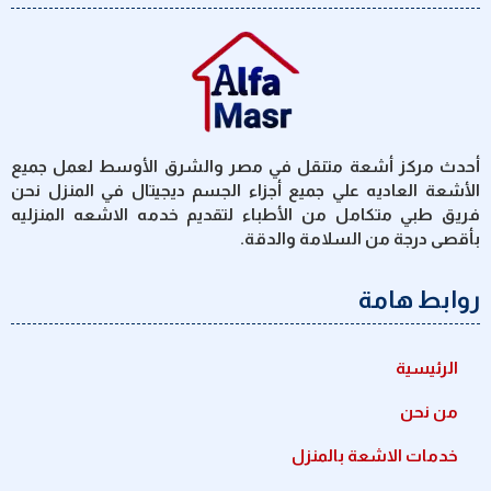
أحدث مركز أشعة متنقل في مصر والشرق الأوسط لعمل جميع
الأشعة العاديه علي جميع أجزاء الجسم ديجيتال في المنزل نحن
فريق طبي متكامل من الأطباء لتقديم خدمه الاشعه المنزليه
بأقصى درجة من السلامة والدقة.
روابط هامة
الرئيسية
من نحن
خدمات الاشعة بالمنزل