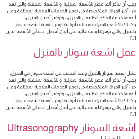
يجب أن نذكر ألفا مصر للأشعة المنزلية و للأشعة المتنقلة والتي تعد
من أكبر المراكز المتخصصة في توفير الخدمات العلاجية المختلفة ومن
أهمها خدمة العلاج الطبيعي بالمنزل، ، وتوفير أطباء بالمنزل،
وكذلك الأشعة المنزلية بمختلف أنواعها ومن أهمها اشعة سونار
بالمنزل والتي توفرها بدقة عالية على أيدى أفضل أخصاييّ الأشعة الذين
[…]
عمل اشعة سونار بالمنزل
عمل اشعة سونار بالمنزل وعند التحدث عن اشعة سونار في المنزل،
يجب أن نذكر ألفا مصر للأشعة المنزلية و للأشعة المتنقلة والتي تعد
من أكبر المراكز المتخصصة في توفير الخدمات العلاجية المختلفة ومن
أهمها خدمة العلاج الطبيعي بالمنزل، ، وتوفير أطباء بالمنزل،
وكذلك الأشعة المنزلية بمختلف أنواعها ومن أهمها اشعة سونار
بالمنزل والتي توفرها بدقة عالية على أيدى أفضل أخصاييّ الأشعة الذين
[…]
أشعة السونار Ultrasonography