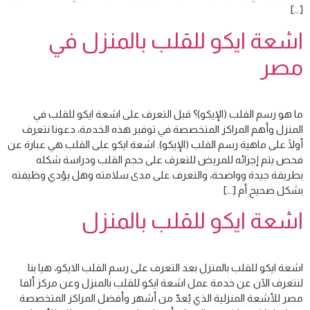
[…]
اشعة ايكو للقلب بالمنزل في
مصر
ما هو رسم القلب (الإيكو)؟ قبل التعرف على اشعة ايكو للقلب في
المنزل وأهم المراكز المتخصصة في توفير هذه الخدمة، دعونا نتعرف
أولًا على ماهية رسم القلب (الإيكو). اشعة ايكو على القلب هي عبارة عن
فحص يتم إجرائه للمريض للتعرف على حجم القلب ودراسة شكله
بطريقة جيدة وواضحة، والتعرف على مدى سلامته وهل يؤدي وظيفته
بشكل صحيح أم […]
اشعة ايكو للقلب بالمنزل
اشعة ايكو للقلب بالمنزل بعد التعرف على رسم القلب الايكو، هيا بنا
لنتعرف الآن عن خدمة عمل اشعة ايكو للقلب بالمنزل وعن مركز ألفا
مصر للأشعة المنزلية الذي يُعدّ من أشهر وأفضل المراكز المتخصصة