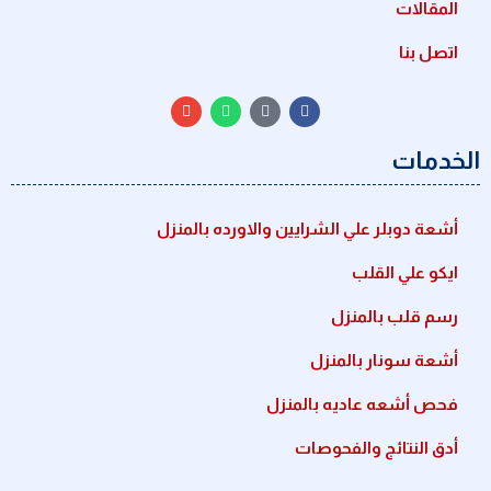
المقالات
اتصل بنا
الخدمات
أشعة دوبلر علي الشرايين والاورده بالمنزل
ايكو علي القلب
رسم قلب بالمنزل
أشعة سونار بالمنزل
فحص أشعه عاديه بالمنزل
أدق النتائج والفحوصات