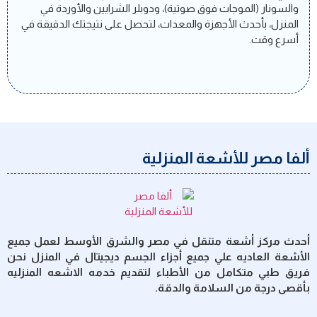
والسونار (الموجات فوق صوتية)، ودوبلر الشرايين والأوردة في
المنزل، بأحدث الأجهزة والمعدات، لتحصل على نتيجتك الدقيقة في
أسرع وقت.
ألفا مصر للأشعة المنزلية
أحدث مركز أشعة متنقل في مصر والشرق الأوسط لعمل جميع
الأشعة العاديه علي جميع أجزاء الجسم ديجيتال في المنزل نحن
فريق طبي متكامل من الأطباء لتقديم خدمه الاشعه المنزليه
بأقصى درجة من السلامة والدقة.