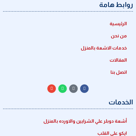
روابط هامة
الرئيسية
من نحن
خدمات الاشعة بالمنزل
المقالات
اتصل بنا
الخدمات
أشعة دوبلر علي الشرايين والاورده بالمنزل
ايكو علي القلب