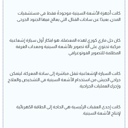
كانت أجهزة الأشعة السينية موجودةً فقط في مستشفيات
المدن، بعيدًا عن ساحات القتال، التي يعالج فيها الجنود الجرحى.
كان حل ماري كوري لهذه المعضلة، هو ابتكار أول سيارة إشعاعية
مركبة تحتوي على آلة تصوير بالأشعة السينية ومعدات الغرفة
المظلمة للتصوير الفوتوغرافي.
كانت السيارة الإشعاعية تنقل مباشرة إلى ساحة المعركة، ليتمكن
جراحي الجيش من استخدام الأشعة السينية في التشخيص والعلاج
وإجراء العمليات الجراحية.
كانت إحدى العقبات الرئيسية هي الحاجة إلى الطاقة الكهربائية
لإنتاج الأشعة السينية.