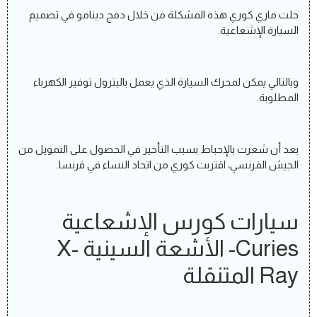
حلت ماري كوري هذه المشكلة من خلال دمج دينامو في تصميم
السيارة الإشعاعية.
وبالتالي يمكن لمحرك السيارة الذي يعمل بالبترول توفير الكهرباء
المطلوبة.
بعد أن شعرت بالإحباط بسبب التأخير في الحصول على التمويل من
الجيش الفرنسي، اقتربت كوري من اتحاد النساء في فرنسا.
سيارات كورس الإشعاعية
Curies- الأشعة السينية X-
Ray المتنقلة