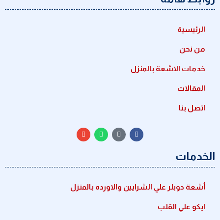
الرئيسية
من نحن
خدمات الاشعة بالمنزل
المقالات
اتصل بنا
الخدمات
أشعة دوبلر علي الشرايين والاورده بالمنزل
ايكو علي القلب