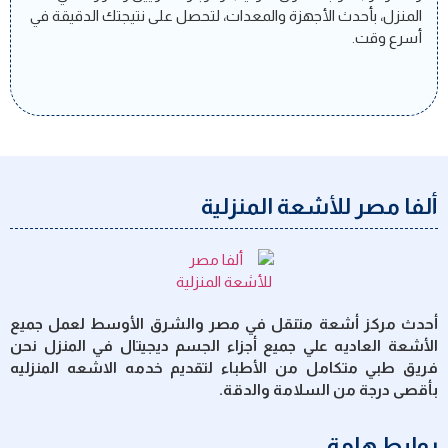
المنزل، بأحدث الأجهزة والمعدات، لتحصل على نتيجتك الدقيقة في
أسرع وقت.
ألفا مصر للأشعة المنزلية
أحدث مركز أشعة متنقل في مصر والشرق الأوسط لعمل جميع
الأشعة العاديه علي جميع أجزاء الجسم ديجيتال في المنزل نحن
فريق طبي متكامل من الأطباء لتقديم خدمه الاشعه المنزليه
بأقصى درجة من السلامة والدقة.
روابط هامة