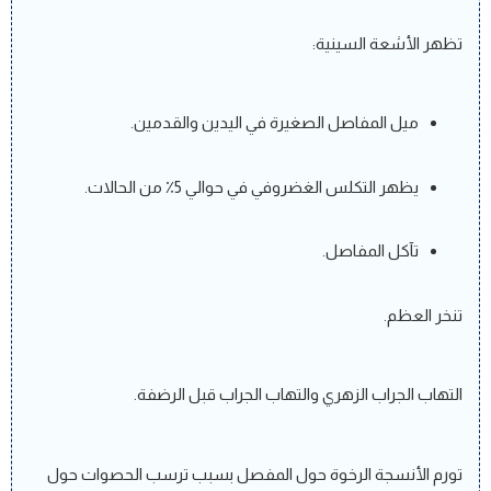
تظهر الأشعة السينية:
ميل المفاصل الصغيرة في اليدين والقدمين.
يظهر التكلس الغضروفي في حوالي 5٪ من الحالات.
تآكل المفاصل.
تنخر العظم.
التهاب الجراب الزهري والتهاب الجراب قبل الرضفة.
تورم الأنسجة الرخوة حول المفصل بسبب ترسب الحصوات حول