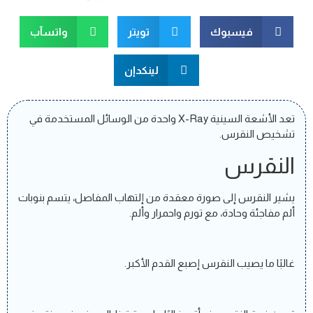
فيسبوك
تويتر
واتسآب
لينكدإن
تعد الأشعة السينية X-Ray واحدة من الوسائل المستخدمة في
تشخيص النقرس.
النقرس
يشير النقرس إلى صورة معقدة من إلتهاب المفاصل، يتسم بنوبات
ألم مفاجئة وحادة، مع تورم واحمرار وألم.
غالبًا ما يصيب النقرس إصبع القدم الأكبر.