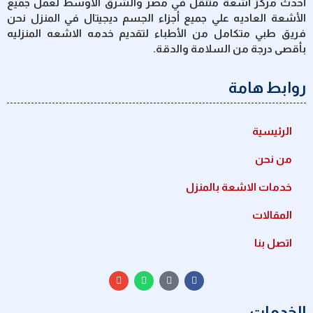
أحدث مركز أشعة متنقل في مصر والشرق الأوسط لعمل جميع
الأشعة العاديه علي جميع أجزاء الجسم ديجيتال في المنزل نحن
فريق طبي متكامل من الأطباء لتقديم خدمه الاشعه المنزليه
بأقصى درجة من السلامة والدقة.
روابط هامة
الرئيسية
من نحن
خدمات الاشعة بالمنزل
المقالات
اتصل بنا
الخدمات