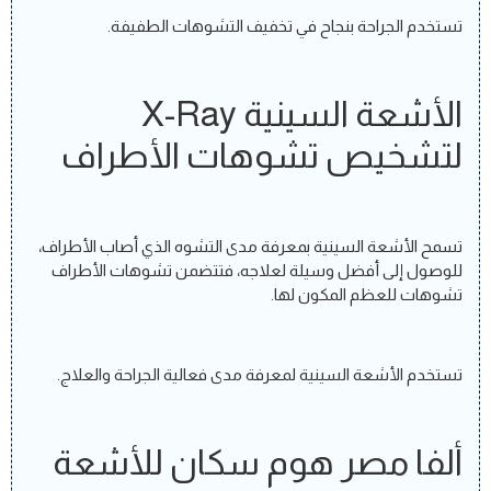
تستخدم الجراحة بنجاح في تخفيف التشوهات الطفيفة.
الأشعة السينية X-Ray
لتشخيص تشوهات الأطراف
تسمح الأشعة السينية بمعرفة مدى التشوه الذي أصاب الأطراف،
للوصول إلى أفضل وسيلة لعلاجه، فتتضمن تشوهات الأطراف
تشوهات للعظم المكون لها.
تستخدم الأشعة السينية لمعرفة مدى فعالية الجراحة والعلاج.
ألفا مصر هوم سكان للأشعة