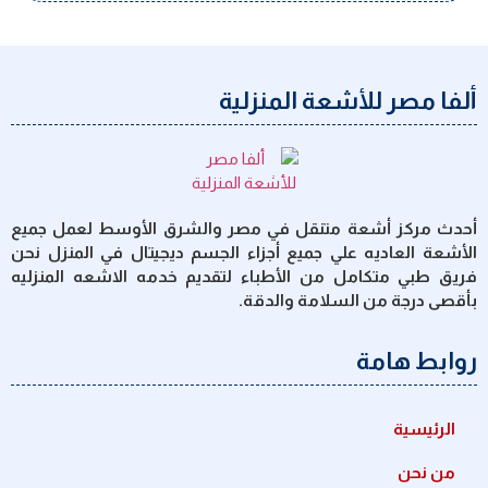
ألفا مصر للأشعة المنزلية
أحدث مركز أشعة متنقل في مصر والشرق الأوسط لعمل جميع
الأشعة العاديه علي جميع أجزاء الجسم ديجيتال في المنزل نحن
فريق طبي متكامل من الأطباء لتقديم خدمه الاشعه المنزليه
بأقصى درجة من السلامة والدقة.
روابط هامة
الرئيسية
من نحن