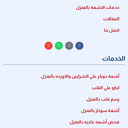
خدمات الاشعة بالمنزل
المقالات
اتصل بنا
الخدمات
أشعة دوبلر علي الشرايين والاورده بالمنزل
ايكو علي القلب
رسم قلب بالمنزل
أشعة سونار بالمنزل
فحص أشعه عاديه بالمنزل