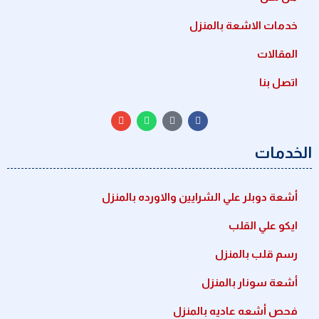
خدمات الاشعة بالمنزل
المقالات
اتصل بنا
الخدمات
أشعة دوبلر علي الشرايين والاورده بالمنزل
ايكو علي القلب
رسم قلب بالمنزل
أشعة سونار بالمنزل
فحص أشعه عاديه بالمنزل