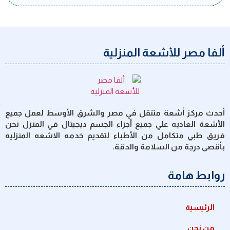
ألفا مصر للأشعة المنزلية
أحدث مركز أشعة متنقل في مصر والشرق الأوسط لعمل جميع
الأشعة العاديه علي جميع أجزاء الجسم ديجيتال في المنزل نحن
فريق طبي متكامل من الأطباء لتقديم خدمه الاشعه المنزليه
بأقصى درجة من السلامة والدقة.
روابط هامة
الرئيسية
من نحن