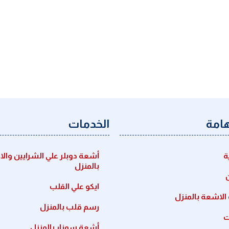
هامة
الخدمات
ة
أشعة دوبلر علي الشرايين والا
بالمنزل
ايكو علي القلب
لاشعة بالمنزل
رسم قلب بالمنزل
ت
أشعة سونار بالمنزل