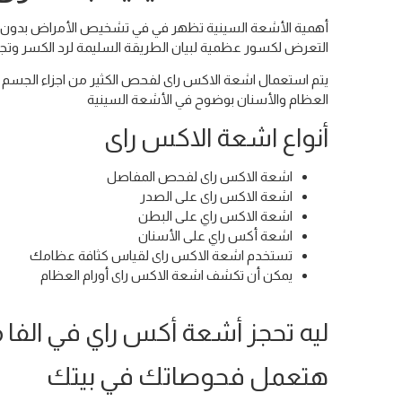
أهمية الأشعة السينية تظهر في في تشخيص الأمراض بدون ال
التعرض لكسور عظمية لبيان الطريقة السليمة لرد الكسر وتج
يتم استعمال اشعة الاكس راى لفحص الكثير من اجزاء الجسم 
العظام والأسنان بوضوح في الأشعة السينية
أنواع اشعة الاكس راى
اشعة الاكس راى لفحص المفاصل
اشعة الاكس راى على الصدر
اشعة الاكس راي على البطن
اشعة أكس راي على الأسنان
تستخدم اشعة الاكس راى لقياس كثافة عظامك
يمكن أن تكشف اشعة الاكس راى أورام العظام
ليه تحجز أشعة أكس راي في الفا م
هتعمل فحوصاتك في بيتك