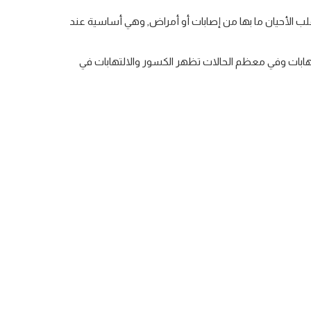
 الأحيان ما بها من إصابات أو أمراض, وهي أساسية عند
ابات وفي معظم الحالات تظهر الكسور والالتهابات في