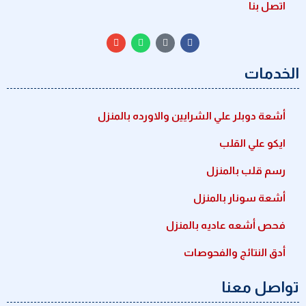
اتصل بنا
الخدمات
أشعة دوبلر علي الشرايين والاورده بالمنزل
ايكو علي القلب
رسم قلب بالمنزل
أشعة سونار بالمنزل
فحص أشعه عاديه بالمنزل
أدق النتائج والفحوصات
تواصل معنا