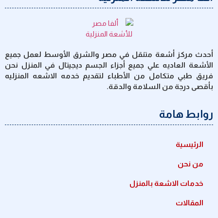
أحدث مركز أشعة متنقل في مصر والشرق الأوسط لعمل جميع
الأشعة العاديه علي جميع أجزاء الجسم ديجيتال في المنزل نحن
فريق طبي متكامل من الأطباء لتقديم خدمه الاشعه المنزليه
بأقصى درجة من السلامة والدقة.
روابط هامة
الرئيسية
من نحن
خدمات الاشعة بالمنزل
المقالات