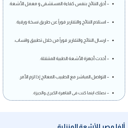
– أدق النتائج بنفس كفاءة المستشفى و معمل الأشعة.
– استلام النتائج والتقارير فوراً عن طريق نسخة ورقية.
– ارسال النتائج والتقارير فوراً
من خلال تطبيق واتساب.
– أحدث أجهزة الأشعة الطبية المتنقلة.
– التواصل المباشر مع الطبيب المعالج إذا لزم الأمر.
– نصلك اينما كنت فى القاهرة الكبرى والجيزة.
ألفا مصر للأشعة المنزلية