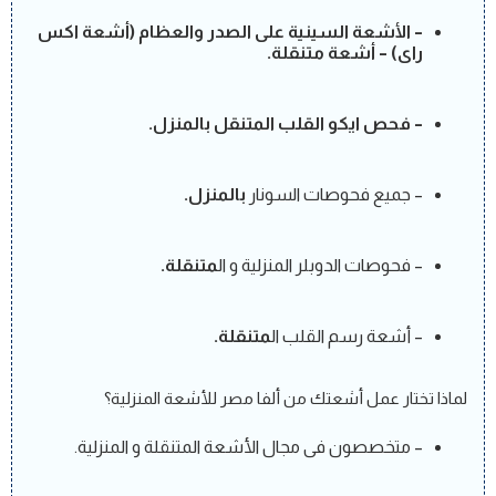
– الأشعة السينية على الصدر والعظام (أشعة اكس
راى) – أشعة متنقلة.
– فحص ايكو القلب المتنقل بالمنزل.
– جميع فحوصات السونار
بالمنزل.
– فحوصات الدوبلر المنزلية و ال
متنقلة.
– أشعة رسم القلب ال
متنقلة.
لماذا تختار عمل أشعتك من ألفا مصر للأشعة المنزلية؟
– متخصصون فى مجال الأشعة المتنقلة و المنزلية.