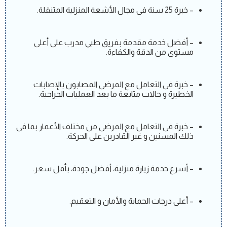
– خبرة 25 سنة فى مجال الأشعة المنزلية المتنقلة.
– أفضل خدمة مقدمة بفريق طبي مدرب على أعلى
مستوى من الدقة والكفاءة.
– خبرة فى التعامل مع المرضى المصابون بالإصابات
الخطيرة و حالات متابعة ما بعد العمليات الجراحية.
– خبرة فى التعامل مع المرضى من مختلف الأعمار بما فى
ذلك المسنين و غير القادرين على الحركة.
– أسرع خدمة زيارة منزلية، أفضل جودة، بأقل سعر.
– أعلى درجات الحماية والأمان و التعقيم.