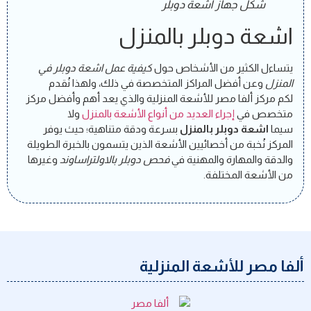
شكل جهاز اشعة دوبلر
اشعة دوبلر بالمنزل
يتساءل الكثير من الأشخاص حول
كيفية عمل اشعة دوبلر في
المنزل
وعن أفضل المراكز المتخصصة في ذلك، ولهذا نُقدم
لكم مركز ألفا مصر للأشعة المنزلية والذي يعد أهم وأفضل مركز
متخصص في
إجراء العديد من أنواع الأشعة بالمنزل
ولا
سيما
اشعة دوبلر بالمنزل
بسرعة ودقة متناهية؛ حيث يوفر
المركز نُخبة من أخصائيين الأشعة الذين يتسمون بالخبرة الطويلة
والدقة والمهارة والمهنية في
فحص دوبلر بالاولتراساوند
وغيرها
من الأشعة المختلفة.
ألفا مصر للأشعة المنزلية