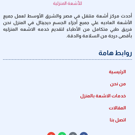
أحدث مركز أشعة متنقل في مصر والشرق الأوسط لعمل جميع
الأشعة العاديه علي جميع أجزاء الجسم ديجيتال في المنزل نحن
فريق طبي متكامل من الأطباء لتقديم خدمه الاشعه المنزليه
بأقصى درجة من السلامة والدقة.
روابط هامة
الرئيسية
من نحن
خدمات الاشعة بالمنزل
المقالات
اتصل بنا