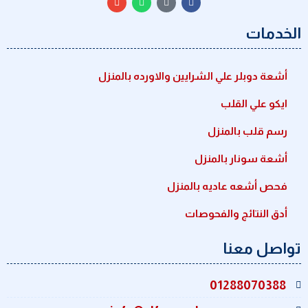
الخدمات
أشعة دوبلر علي الشرايين والاورده بالمنزل
ايكو علي القلب
رسم قلب بالمنزل
أشعة سونار بالمنزل
فحص أشعه عاديه بالمنزل
أدق النتائج والفحوصات
تواصل معنا
01288070388