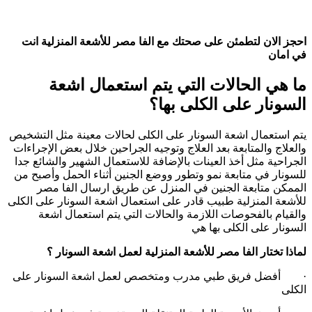
احجز الان لتطمئن على صحتك مع الفا مصر للأشعة المنزلية انت
في امان
ما هي الحالات التي يتم استعمال اشعة
السونار على الكلى بها؟
يتم استعمال اشعة السونار على الكلى لحالات معينة مثل التشخيص
والعلاج والمتابعة بعد العلاج وتوجيه الجراحين خلال بعض الإجراءات
الجراحية مثل أخذ العينات بالإضافة للاستعمال الشهير والشائع جدا
للسونار في متابعة نمو وتطور ووضع الجنين أثناء الحمل وأصبح من
الممكن متابعة الجنين في المنزل عن طريق ارسال الفا مصر
للأشعة المنزلية طبيب قادر على استعمال اشعة السونار على الكلى
والقيام بالفحوصات اللازمة والحالات التي يتم استعمال اشعة
السونار على الكلى بها هي
لماذا تختار الفا مصر للأشعة المنزلية لعمل اشعة السونار ؟
· أفضل فريق طبي مدرب ومتخصص لعمل اشعة السونار على
الكلى