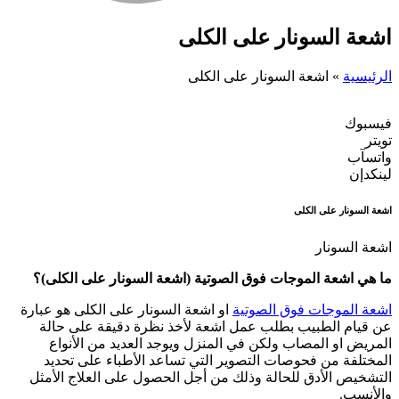
اشعة السونار على الكلى
الرئيسية
»
اشعة السونار على الكلى
فيسبوك
تويتر
واتسآب
لينكدإن
اشعة السونار على الكلى
اشعة السونار
ما هي اشعة الموجات فوق الصوتية (اشعة السونار على الكلى)؟
اشعة الموجات فوق الصوتية
او اشعة السونار على الكلى هو عبارة
عن قيام الطبيب بطلب عمل اشعة لأخذ نظرة دقيقة على حالة
المريض او المصاب ولكن في المنزل ويوجد العديد من الأنواع
المختلفة من فحوصات التصوير التي تساعد الأطباء على تحديد
التشخيص الأدق للحالة وذلك من أجل الحصول على العلاج الأمثل
والأنسب.