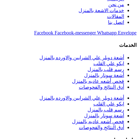
من نحن
خدمات الاشعة بالمنزل
المقالات
اتصل بنا
Facebook
Facebook-messenger
Whatsapp
Envelope
الخدمات
أشعة دوبلر علي الشرايين والاورده بالمنزل
ايكو علي القلب
رسم قلب بالمنزل
أشعة سونار بالمنزل
فحص أشعه عاديه بالمنزل
أدق النتائج والفحوصات
أشعة دوبلر علي الشرايين والاورده بالمنزل
ايكو علي القلب
رسم قلب بالمنزل
أشعة سونار بالمنزل
فحص أشعه عاديه بالمنزل
أدق النتائج والفحوصات