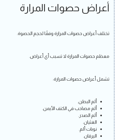
أعراض حصوات المرارة
تختلف أعراض حصوات المرارة وفقًا لحجم الحصوة.
معظم حصوات المرارة لا تسبب أي أعراض.
تشمل أعراض حصوات المرارة:
ألم البطن.
ألم مصاحب في الكتف الأيمن.
ألم الصدر.
الغثيان.
نوبات ألم.
اليرقان.