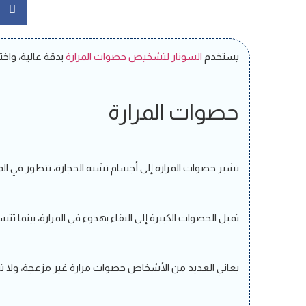
يستخدم
السونار لتشخيص حصوات المرارة
بدقة عالية، واختي
حصوات المرارة
تشير حصوات المرارة إلى أجسام تشبه الحجارة، تتطور في المر
تميل الحصوات الكبيرة إلى البقاء بهدوء في المرارة، بينما ت
يعاني العديد من الأشخاص حصوات مرارة غير مزعجة، ولا تس