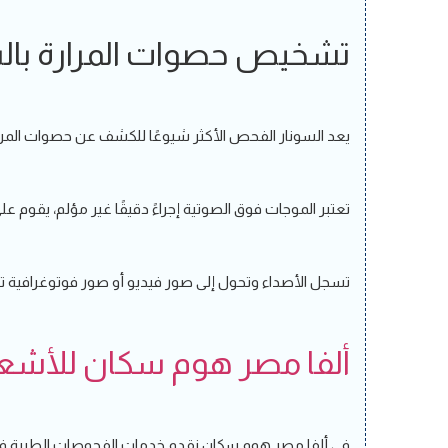
تشخيص حصوات المرارة بالس
يعد السونار الفحص الأكثر شيوعًا للكشف عن حصوات المرار
تعتبر الموجات فوق الصوتية إجراءً دقيقًا غير مؤلم، يقوم ع
تسجل الأصداء وتحول إلى صور فيديو أو صور فوتوغرافية تو
ألفا مصر هوم سكان للأشعة 
في ألفا مصر هوم سكان نقدم خدمات الفحوصات الطبية في ال